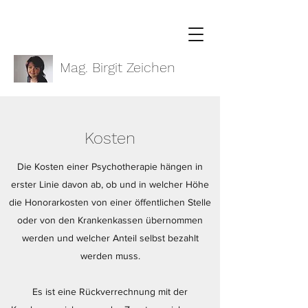
Mag. Birgit Zeichen
Kosten
Die Kosten einer Psychotherapie hängen in
erster Linie davon ab, ob und in welcher Höhe
die Honorarkosten von einer öffentlichen Stelle
oder von den Krankenkassen übernommen
werden und welcher Anteil selbst bezahlt
werden muss.
Es ist eine Rückverrechnung mit der