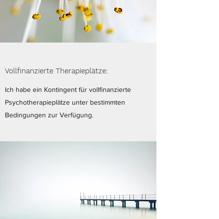
Vollfinanzierte Therapieplätze:
Ich habe ein Kontingent für vollfinanzierte
Psychotherapieplätze unter bestimmten
Bedingungen zur Verfügung.