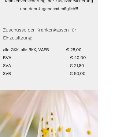
Krankenversicherung, der Zusatzversicherung
und dem Jugendamt möglich!!!
Zuschüsse der Krankenkassen für
Einzelsitzung:
alle GKK, alle BKK, VAEB € 28,00
BVA € 40,00
SVA € 21,80
SVB € 50,00