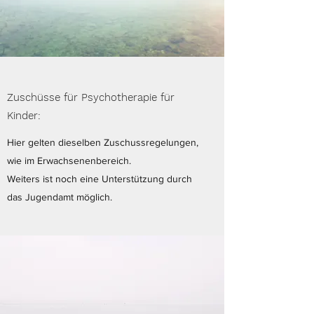
Zuschüsse für Psychotherapie für
Kinder:
Hier gelten dieselben Zuschussregelungen,
wie im Erwachsenenbereich.
Weiters ist noch eine Unterstützung durch
das Jugendamt möglich.