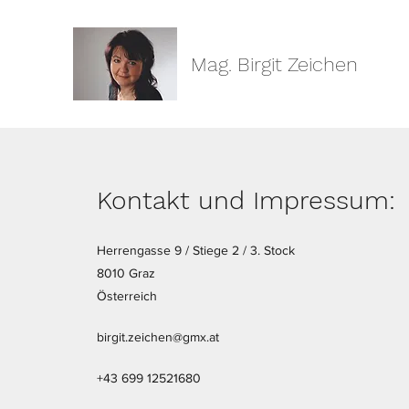
Mag. Birgit Zeichen
Kontakt und Impressum
:
Herrengasse 9 / Stiege 2 / 3. Stock
8010 Graz
Österreich
birgit.zeichen@gmx.at
+43 699 12521680