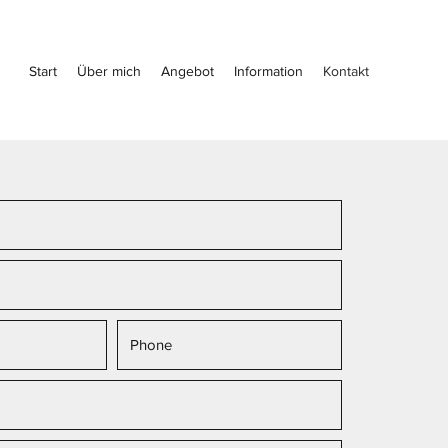
Start
Über mich
Angebot
Information
Kontakt